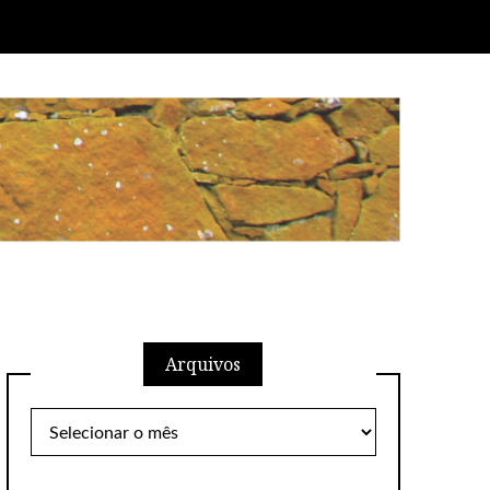
Arquivos
Arquivos