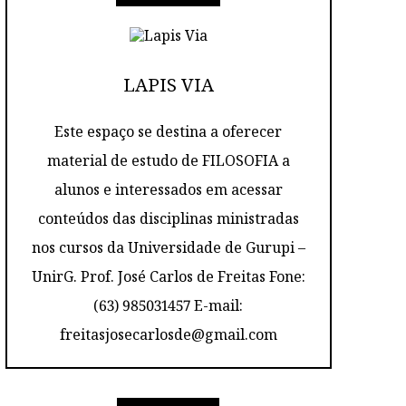
LAPIS VIA
Este espaço se destina a oferecer
material de estudo de FILOSOFIA a
alunos e interessados em acessar
conteúdos das disciplinas ministradas
nos cursos da Universidade de Gurupi –
UnirG. Prof. José Carlos de Freitas Fone:
(63) 985031457 E-mail:
freitasjosecarlosde@gmail.com