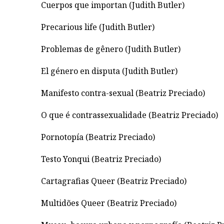
Cuerpos que importan (Judith Butler)
Precarious life (Judith Butler)
Problemas de gênero (Judith Butler)
El género en disputa (Judith Butler)
Manifesto contra-sexual (Beatriz Preciado)
O que é contrassexualidade (Beatriz Preciado)
Pornotopía (Beatriz Preciado)
Testo Yonqui (Beatriz Preciado)
Cartagrafias Queer (Beatriz Preciado)
Multidões Queer (Beatriz Preciado)