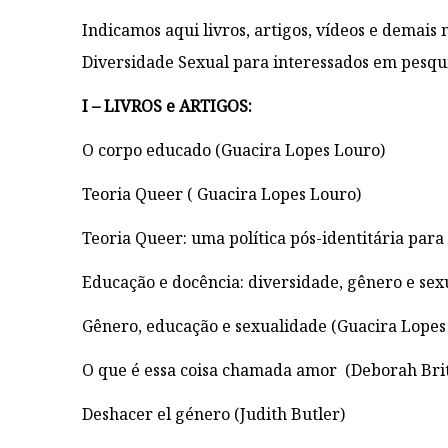
Indicamos aqui livros, artigos, vídeos e demais
Diversidade Sexual para interessados em pesqu
I – LIVROS e ARTIGOS:
O corpo educado (Guacira Lopes Louro)
Teoria Queer ( Guacira Lopes Louro)
Teoria Queer: uma política pós-identitária par
Educação e docência: diversidade, gênero e sex
Gênero, educação e sexualidade (Guacira Lopes
O que é essa coisa chamada amor (Deborah Br
Deshacer el género (Judith Butler)