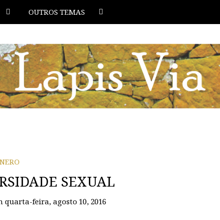
OUTROS TEMAS
NERO
ERSIDADE SEXUAL
n
quarta-feira, agosto 10, 2016