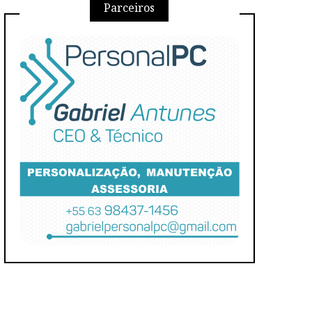
Parceiros