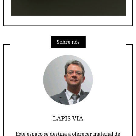
Sobre nós
LAPIS VIA
Este espaço se destina a oferecer material de