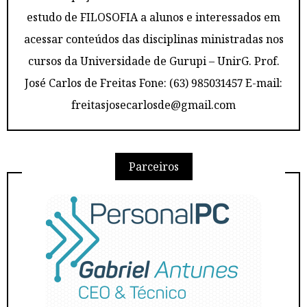
estudo de FILOSOFIA a alunos e interessados em
acessar conteúdos das disciplinas ministradas nos
cursos da Universidade de Gurupi – UnirG. Prof.
José Carlos de Freitas Fone: (63) 985031457 E-mail:
freitasjosecarlosde@gmail.com
Parceiros