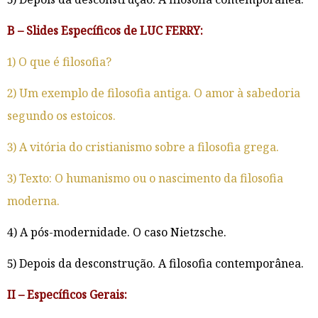
B – Slides Específicos de LUC FERRY:
1) O que é filosofia?
2) Um exemplo de filosofia antiga. O amor à sabedoria
segundo os estoicos.
3) A vitória do cristianismo sobre a filosofia grega.
3) Texto: O humanismo ou o nascimento da filosofia
moderna.
4) A pós-modernidade. O caso Nietzsche.
5) Depois da desconstrução. A filosofia contemporânea.
II – Específicos Gerais: