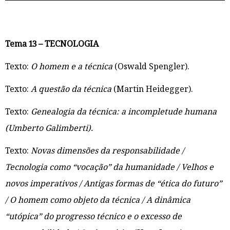
Tema 13 – TECNOLOGIA
Texto:
O homem e a técnica
(Oswald Spengler).
Texto:
A questão da técnica
(Martin Heidegger).
Texto:
Genealogia da técnica: a incompletude humana
(Umberto Galimberti).
Texto:
Novas dimensões da responsabilidade /
Tecnologia como “vocação” da humanidade / Velhos e
novos imperativos / Antigas formas de “ética do futuro”
/ O homem como objeto da técnica / A dinâmica
“utópica” do progresso técnico e o excesso de