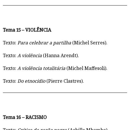
Tema 15 – VIOLÊNCIA
Texto:
Para celebrar a partilha
(Michel Serres).
Texto:
A violência
(Hanna Arendt).
Texto:
A violência totalitária
(Michel Maffesoli).
Texto:
Do etnocídio
(Pierre Clastres).
Tema 16 – RACISMO