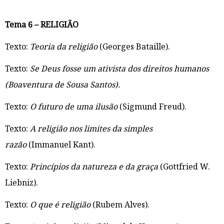
Tema 6 – RELIGIÃO
Texto:
Teoria da religião
(Georges Bataille).
Texto:
Se Deus fosse um ativista dos direitos humanos
(Boaventura de Sousa Santos).
Texto:
O futuro de uma ilusão
(Sigmund Freud).
Texto:
A religião nos limites da simples
razão
(Immanuel Kant).
Texto:
Princípios da natureza e da graça
(Gottfried W.
Liebniz).
Texto:
O que é religião
(Rubem Alves).