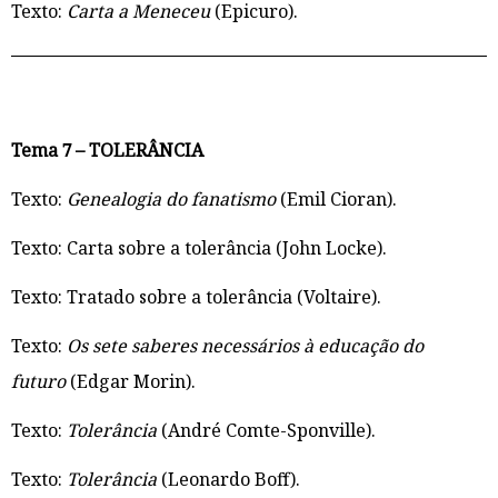
Texto:
Carta a Meneceu
(Epicuro).
Tema 7 – TOLERÂNCIA
Texto:
Genealogia do fanatismo
(Emil Cioran).
Texto: Carta sobre a tolerância (John Locke).
Texto: Tratado sobre a tolerância (Voltaire).
Texto:
Os sete saberes necessários à educação do
futuro
(Edgar Morin).
Texto:
Tolerância
(André Comte-Sponville).
Texto:
Tolerância
(Leonardo Boff).