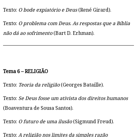
Texto:
O bode expiatório e Deus
(René Girard).
Texto:
O problema com Deus. As respostas que a Bíblia
não dá ao sofrimento
(Bart D. Erhman).
Tema 6 – RELIGIÃO
Texto:
Teoria da religião
(Georges Bataille).
Texto:
Se Deus fosse um ativista dos direitos humanos
(Boaventura de Sousa Santos).
Texto:
O futuro de uma ilusão
(Sigmund Freud).
Texto:
A religião nos limites da simples razão