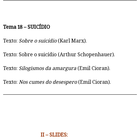
Tema 18 – SUICÍDIO
Texto:
Sobre o suicídio
(Karl Marx).
Texto: Sobre o suicídio (Arthur Schopenhauer).
Texto:
Silogismos da amargura
(Emil Cioran).
Texto:
Nos cumes do desespero
(Emil Cioran).
II – SLIDES: