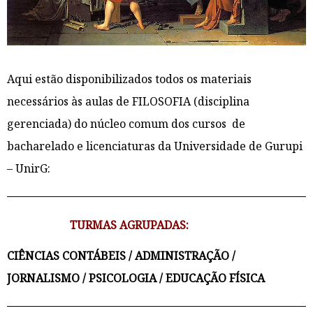
Aqui estão disponibilizados todos os materiais
necessários às aulas de FILOSOFIA (disciplina
gerenciada) do núcleo comum dos cursos de
bacharelado e licenciaturas da Universidade de Gurupi
– UnirG:
TURMAS AGRUPADAS:
CIÊNCIAS CONTÁBEIS / ADMINISTRAÇÃO /
JORNALISMO / PSICOLOGIA / EDUCAÇÃO FÍSICA