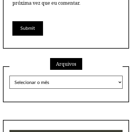
próxima vez que eu comentar.
Arquivos
Arquivos