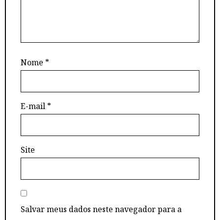
Nome
*
E-mail
*
Site
Salvar meus dados neste navegador para a