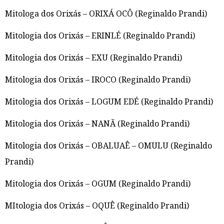
Mitologa dos Orixás – ORIXÁ OCÔ (Reginaldo Prandi)
Mitologia dos Orixás – ERINLÉ (Reginaldo Prandi)
Mitologia dos Orixás – EXU (Reginaldo Prandi)
Mitologia dos Orixás – IROCO (Reginaldo Prandi)
Mitologia dos Orixás – LOGUM EDÉ (Reginaldo Prandi)
Mitologia dos Orixás – NANÃ (Reginaldo Prandi)
Mitologia dos Orixás – OBALUAÊ – OMULU (Reginaldo
Prandi)
Mitologia dos Orixás – OGUM (Reginaldo Prandi)
MItologia dos Orixás – OQUÊ (Reginaldo Prandi)