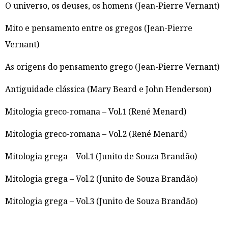
O universo, os deuses, os homens (Jean-Pierre Vernant)
Mito e pensamento entre os gregos (Jean-Pierre
Vernant)
As origens do pensamento grego (Jean-Pierre Vernant)
Antiguidade clássica (Mary Beard e John Henderson)
Mitologia greco-romana – Vol.1 (René Menard)
Mitologia greco-romana – Vol.2 (René Menard)
Mitologia grega – Vol.1 (Junito de Souza Brandão)
Mitologia grega – Vol.2 (Junito de Souza Brandão)
Mitologia grega – Vol.3 (Junito de Souza Brandão)