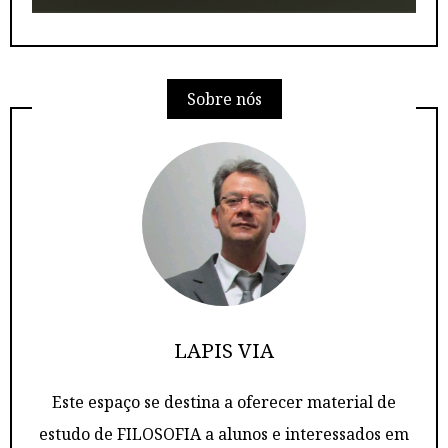
Sobre nós
LAPIS VIA
Este espaço se destina a oferecer material de
estudo de FILOSOFIA a alunos e interessados em