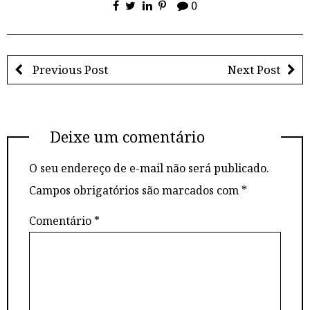
0
Previous Post
Next Post
Deixe um comentário
O seu endereço de e-mail não será publicado.
Campos obrigatórios são marcados com
*
Comentário
*