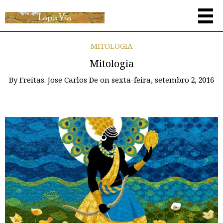
MITOLOGIA
Mitologia
By
Freitas. Jose Carlos De
on
sexta-feira, setembro 2, 2016