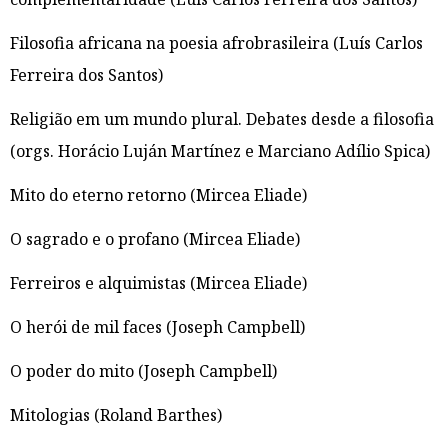
Filosofia africana na poesia afrobrasileira (Luís Carlos
Ferreira dos Santos)
Religião em um mundo plural. Debates desde a filosofia
(orgs. Horácio Luján Martínez e Marciano Adílio Spica)
Mito do eterno retorno (Mircea Eliade)
O sagrado e o profano (Mircea Eliade)
Ferreiros e alquimistas (Mircea Eliade)
O herói de mil faces (Joseph Campbell)
O poder do mito (Joseph Campbell)
Mitologias (Roland Barthes)