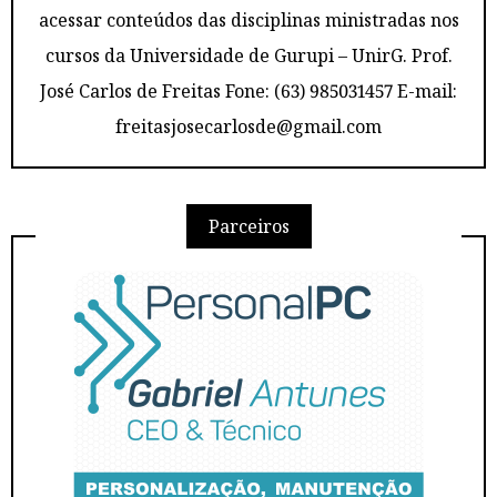
acessar conteúdos das disciplinas ministradas nos
cursos da Universidade de Gurupi – UnirG. Prof.
José Carlos de Freitas Fone: (63) 985031457 E-mail:
freitasjosecarlosde@gmail.com
Parceiros