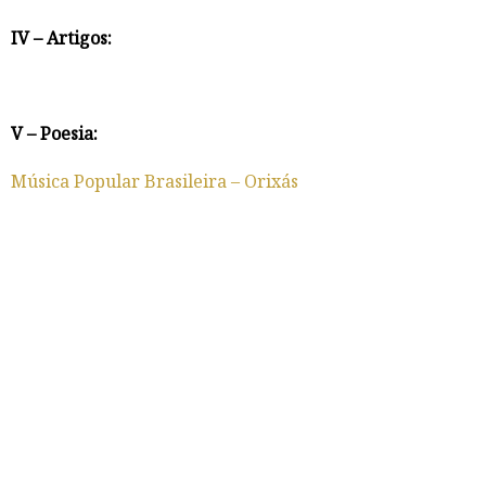
IV – Artigos:
V – Poesia:
Música Popular Brasileira – Orixás