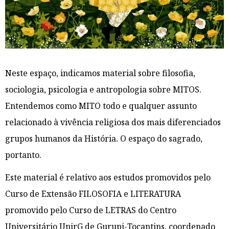
Neste espaço, indicamos material sobre filosofia,
sociologia, psicologia e antropologia sobre MITOS.
Entendemos como MITO todo e qualquer assunto
relacionado à vivência religiosa dos mais diferenciados
grupos humanos da História. O espaço do sagrado,
portanto.
Este material é relativo aos estudos promovidos pelo
Curso de Extensão FILOSOFIA e LITERATURA
promovido pelo Curso de LETRAS do Centro
Universitário UnirG de Gurupi-Tocantins, coordenado