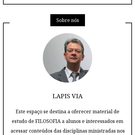
Sobre nós
LAPIS VIA
Este espaço se destina a oferecer material de
estudo de FILOSOFIA a alunos e interessados em
acessar conteúdos das disciplinas ministradas nos