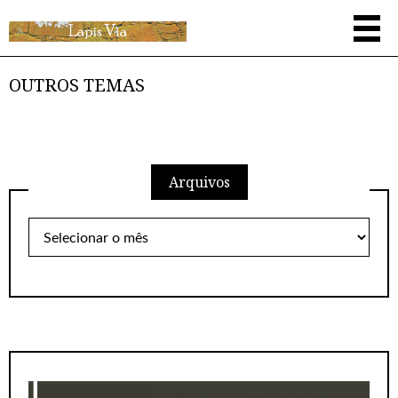
OUTROS TEMAS
Arquivos
Arquivos