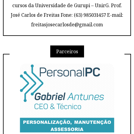
cursos da Universidade de Gurupi – UnirG. Prof.
José Carlos de Freitas Fone: (63) 985031457 E-mail:
freitasjosecarlosde@gmail.com
Parceiros