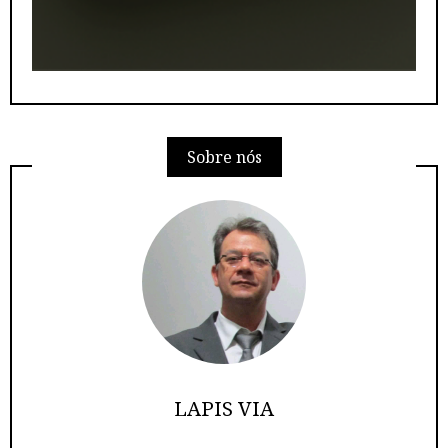
Sobre nós
LAPIS VIA