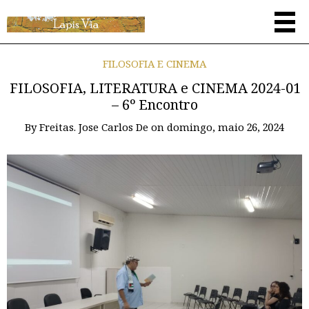
FILOSOFIA E CINEMA
FILOSOFIA, LITERATURA e CINEMA 2024-01
– 6º Encontro
By
Freitas. Jose Carlos De
on
domingo, maio 26, 2024