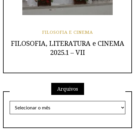
FILOSOFIA E CINEMA
FILOSOFIA, LITERATURA e CINEMA
2025.1 – VII
Arquivos
Arquivos