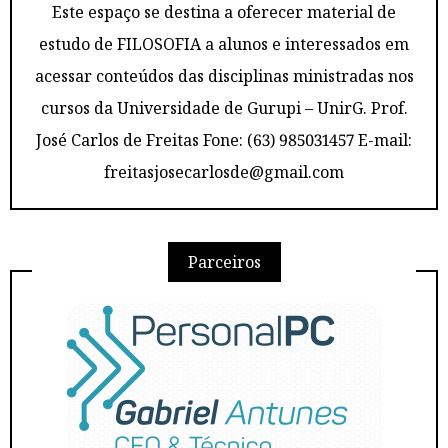
Este espaço se destina a oferecer material de
estudo de FILOSOFIA a alunos e interessados em
acessar conteúdos das disciplinas ministradas nos
cursos da Universidade de Gurupi – UnirG. Prof.
José Carlos de Freitas Fone: (63) 985031457 E-mail:
freitasjosecarlosde@gmail.com
Parceiros