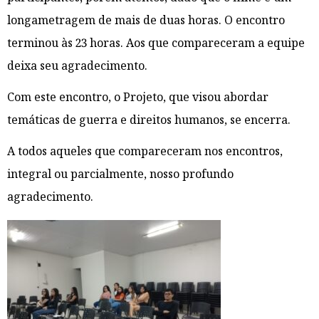
longametragem de mais de duas horas. O encontro
terminou às 23 horas. Aos que compareceram a equipe
deixa seu agradecimento.
Com este encontro, o Projeto, que visou abordar
temáticas de guerra e direitos humanos, se encerra.
A todos aqueles que compareceram nos encontros,
integral ou parcialmente, nosso profundo
agradecimento.