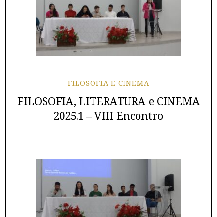
FILOSOFIA E CINEMA
FILOSOFIA, LITERATURA e CINEMA
2025.1 – VIII Encontro