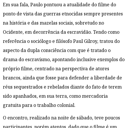
Em sua fala, Paulo pontuou a atualidade do filme do
ponto de vista das guerras etnocidas sempre presentes
na história e das mazelas sociais, sobretudo no
Ocidente, em decorrência da escravidão. Tendo como
referência o sociólogo e filósofo Paul Gilroy, tratou do
aspecto da dupla consciência com que é tratado o
drama do escravismo, apontando inclusive exemplos do
próprio filme, centrado na perspectiva de atores
brancos, ainda que fosse para defender a liberdade de
réus sequestrados e rebelados diante do fato de terem
sido apanhados, em sua terra, como mercadoria
gratuita para o trabalho colonial.
O encontro, realizado na noite de sábado, teve poucos
participantes, porém atentos, dado que o filme é um