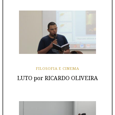
FILOSOFIA E CINEMA
LUTO por RICARDO OLIVEIRA