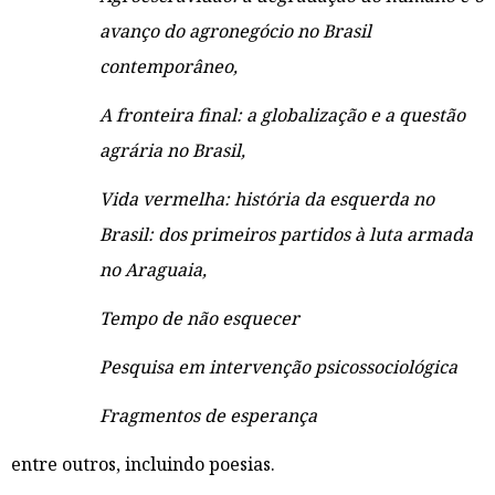
avanço do agronegócio no Brasil
contemporâneo,
A fronteira final: a globalização e a questão
agrária no Brasil,
Vida vermelha: história da esquerda no
Brasil: dos primeiros partidos à luta armada
no Araguaia,
Tempo de não esquecer
Pesquisa em intervenção psicossociológica
Fragmentos de esperança
entre outros, incluindo poesias.