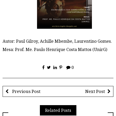
Autor: Paul Gilroy, Achille Mbembe, Laurentino Gomes.
Mesa: Prof. Me. Paulo Henrique Costa Mattos (UnirG)
0
Previous Post
Next Post
Related Posts