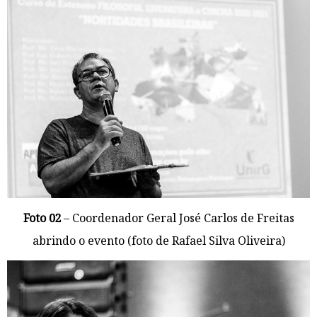
Foto 02
– Coordenador Geral José Carlos de Freitas
abrindo o evento (foto de Rafael Silva Oliveira)