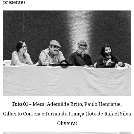
presentes.
Foto 01
– Mesa: Ademilde Brito, Paulo Henrique,
Gilberto Correia e Fernando França (foto de Rafael Silva
Oliveira)