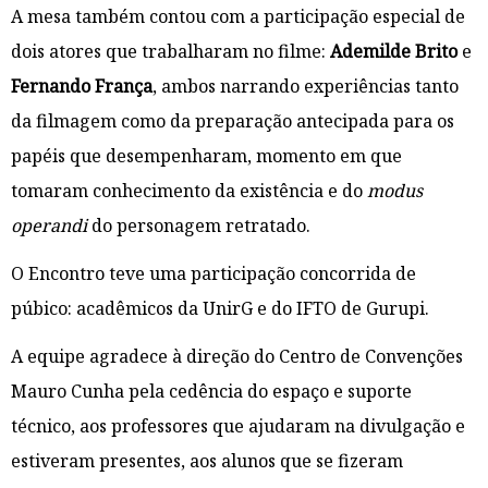
A mesa também contou com a participação especial de
dois atores que trabalharam no filme:
Ademilde Brito
e
Fernando França
, ambos narrando experiências tanto
da filmagem como da preparação antecipada para os
papéis que desempenharam, momento em que
tomaram conhecimento da existência e do
modus
operandi
do personagem retratado.
O Encontro teve uma participação concorrida de
púbico: acadêmicos da UnirG e do IFTO de Gurupi.
A equipe agradece à direção do Centro de Convenções
Mauro Cunha pela cedência do espaço e suporte
técnico, aos professores que ajudaram na divulgação e
estiveram presentes, aos alunos que se fizeram