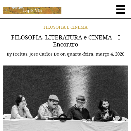
FILOSOFIA E CINEMA
FILOSOFIA, LITERATURA e CINEMA – I
Encontro
By
Freitas. Jose Carlos De
on
quarta-feira, março 4, 2020