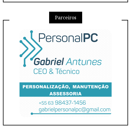
Parceiros