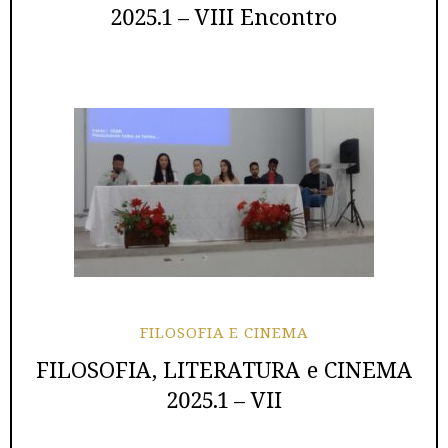
2025.1 – VIII Encontro
FILOSOFIA E CINEMA
FILOSOFIA, LITERATURA e CINEMA
2025.1 – VII