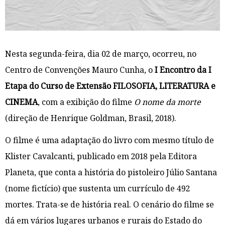
Nesta segunda-feira, dia 02 de março, ocorreu, no
Centro de Convenções Mauro Cunha, o
I Encontro da I
Etapa do Curso de Extensão FILOSOFIA, LITERATURA e
CINEMA
, com a exibição do filme
O nome da morte
(direção de Henrique Goldman, Brasil, 2018).
O filme é uma adaptação do livro com mesmo título de
Klister Cavalcanti, publicado em 2018 pela Editora
Planeta, que conta a história do pistoleiro Júlio Santana
(nome fictício) que sustenta um currículo de 492
mortes. Trata-se de história real. O cenário do filme se
dá em vários lugares urbanos e rurais do Estado do