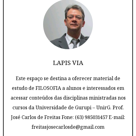
LAPIS VIA
Este espaço se destina a oferecer material de
estudo de FILOSOFIA a alunos e interessados em
acessar conteúdos das disciplinas ministradas nos
cursos da Universidade de Gurupi – UnirG. Prof.
José Carlos de Freitas Fone: (63) 985031457 E-mail:
freitasjosecarlosde@gmail.com