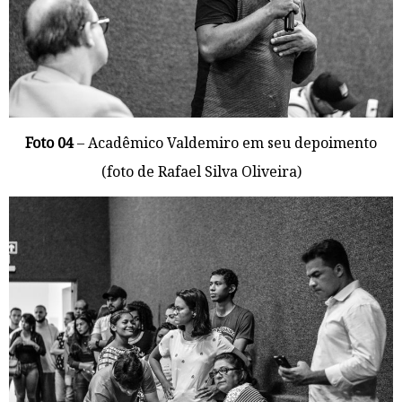
Foto 04
– Acadêmico Valdemiro em seu depoimento
(foto de Rafael Silva Oliveira)