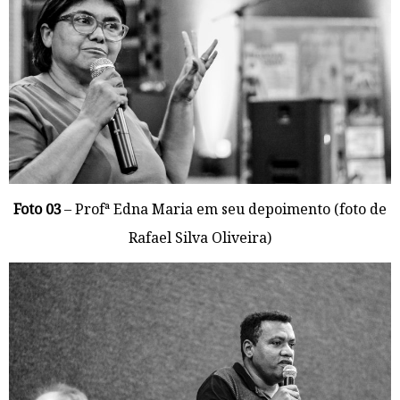
Foto 03
– Profª Edna Maria em seu depoimento (foto de
Rafael Silva Oliveira)