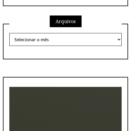
Arquivos
Arquivos