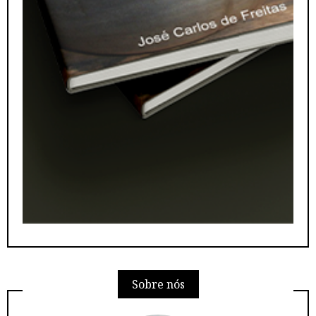
Sobre nós