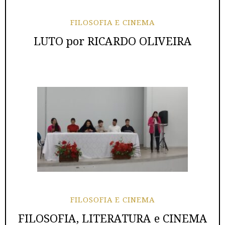
FILOSOFIA E CINEMA
LUTO por RICARDO OLIVEIRA
FILOSOFIA E CINEMA
FILOSOFIA, LITERATURA e CINEMA