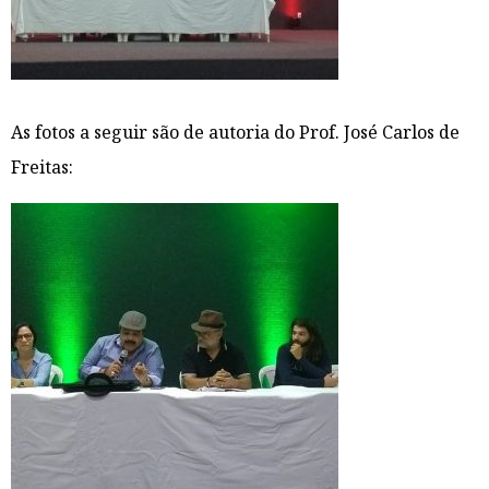
As fotos a seguir são de autoria do Prof. José Carlos de
Freitas: