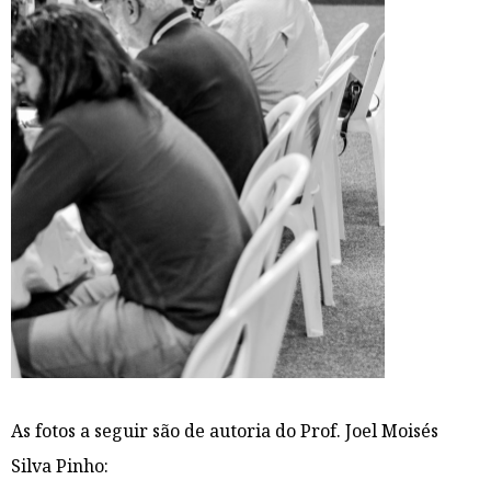
As fotos a seguir são de autoria do Prof. Joel Moisés
Silva Pinho: