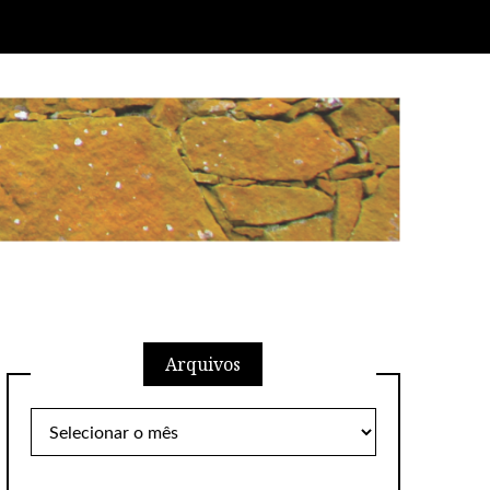
Arquivos
Arquivos