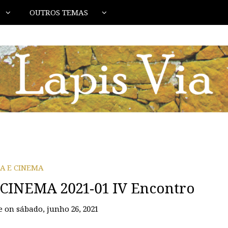
OUTROS TEMAS
IA E CINEMA
CINEMA 2021-01 IV Encontro
e
on
sábado, junho 26, 2021