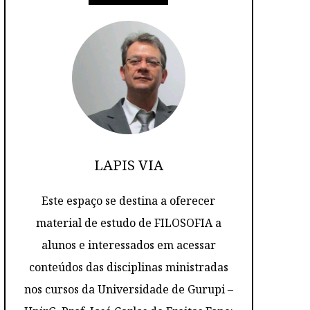
LAPIS VIA
Este espaço se destina a oferecer
material de estudo de FILOSOFIA a
alunos e interessados em acessar
conteúdos das disciplinas ministradas
nos cursos da Universidade de Gurupi –