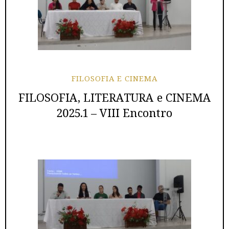
FILOSOFIA E CINEMA
FILOSOFIA, LITERATURA e CINEMA
2025.1 – VIII Encontro