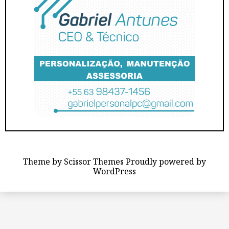
Theme by
Scissor Themes
Proudly powered by
WordPress