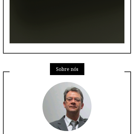
Sobre nós