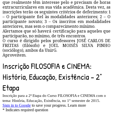
que realmente têm interesse pelo e precisam de horas
extracurriculares em sua vida acadêmica. Desta vez, as
inscrições terão os seguintes critérios de deferimento: 1
– O participante fiel às modalidades anteriores; 2 – O
participante novato; 3 – Os inscritos em modalidades
anteriores, mas sem o comparecimento mínimo.
Alertamos que só haverá certificação para aqueles que
participarão, no mínimo, de três encontros.
O curso é dirigido pelos professores JOSÉ CARLOS DE
FREITAS (filósofo) e JOEL MOISÉS SILVA PINHO
(sociólogo), ambos da UnirG.
Aproveitem.