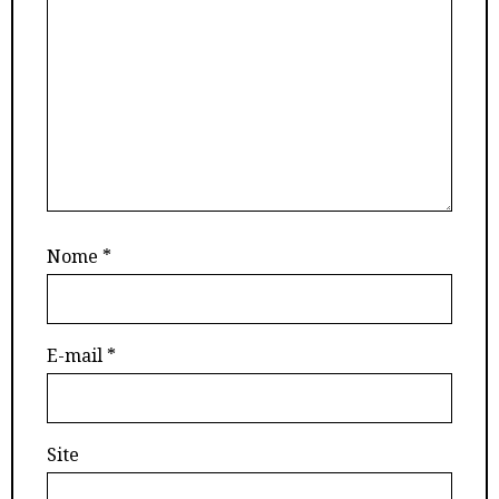
Nome
*
E-mail
*
Site