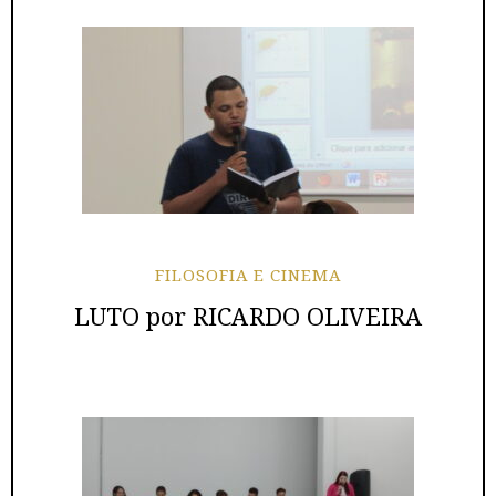
FILOSOFIA E CINEMA
LUTO por RICARDO OLIVEIRA