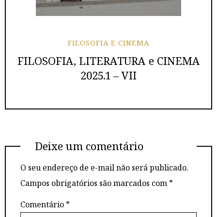
FILOSOFIA E CINEMA
FILOSOFIA, LITERATURA e CINEMA
2025.1 – VII
Deixe um comentário
O seu endereço de e-mail não será publicado.
Campos obrigatórios são marcados com
*
Comentário
*