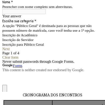
CRONOGRAMA DOS ENCONTROS