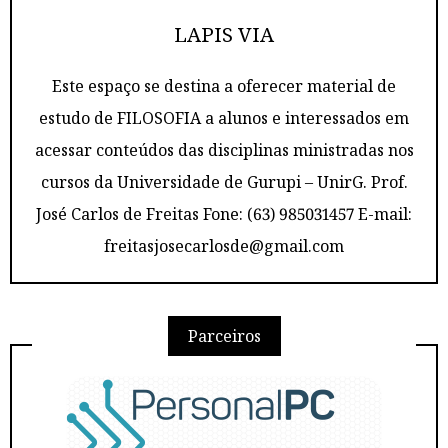
LAPIS VIA
Este espaço se destina a oferecer material de
estudo de FILOSOFIA a alunos e interessados em
acessar conteúdos das disciplinas ministradas nos
cursos da Universidade de Gurupi – UnirG. Prof.
José Carlos de Freitas Fone: (63) 985031457 E-mail:
freitasjosecarlosde@gmail.com
Parceiros