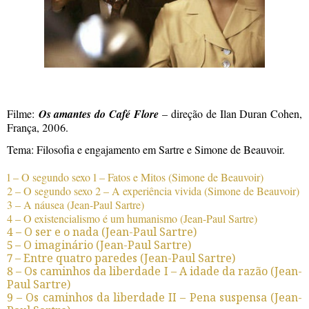
Filme:
Os amantes do Café Flore
– direção de Ilan Duran Cohen,
França, 2006.
Tema: Filosofia e engajamento em Sartre e Simone de Beauvoir.
1 – O segundo sexo 1 – Fatos e Mitos (Simone de Beauvoir)
2 – O segundo sexo 2 – A experiência vivida (Simone de Beauvoir)
3 – A náusea (Jean-Paul Sartre)
4 – O existencialismo é um humanismo (Jean-Paul Sartre)
4 – O ser e o nada (Jean-Paul Sartre)
5 – O imaginário (Jean-Paul Sartre)
7 – Entre quatro paredes (Jean-Paul Sartre)
8 – Os caminhos da liberdade I – A idade da razão (Jean-
Paul Sartre)
9 – Os caminhos da liberdade II – Pena suspensa (Jean-