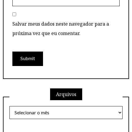
Salvar meus dados neste navegador para a
próxima vez que eu comentar.
Arquivos
Arquivos