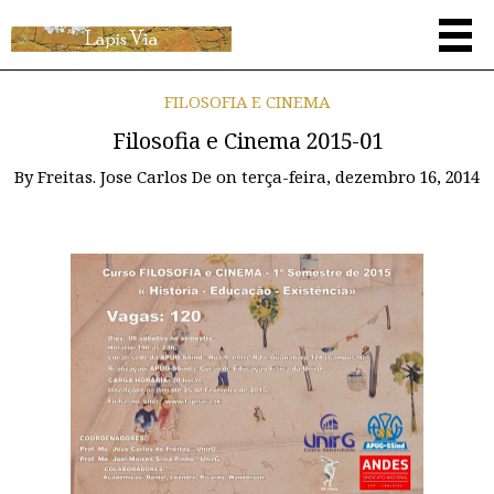
FILOSOFIA E CINEMA
Filosofia e Cinema 2015-01
By
Freitas. Jose Carlos De
on
terça-feira, dezembro 16, 2014