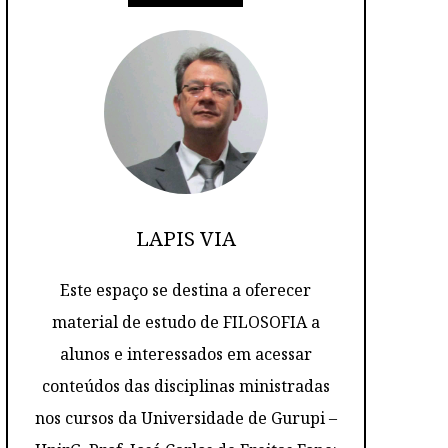
LAPIS VIA
Este espaço se destina a oferecer
material de estudo de FILOSOFIA a
alunos e interessados em acessar
conteúdos das disciplinas ministradas
nos cursos da Universidade de Gurupi –