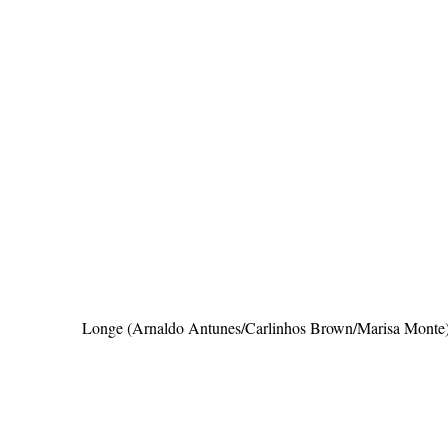
Longe (Arnaldo Antunes/Carlinhos Brown/Marisa Monte