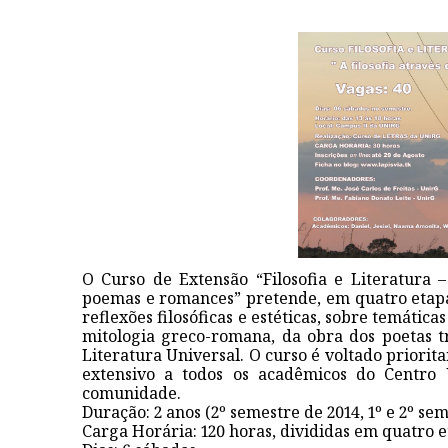
O Curso de Extensão “Filosofia e Literatura –
poemas e romances” pretende, em quatro etapa
reflexões filosóficas e estéticas, sobre temática
mitologia greco-romana, da obra dos poetas 
Literatura Universal. O curso é voltado priorit
extensivo a todos os acadêmicos do Centro 
comunidade.
Duração: 2 anos (2º semestre de 2014, 1º e 2º sem
Carga Horária: 120 horas, divididas em quatro e