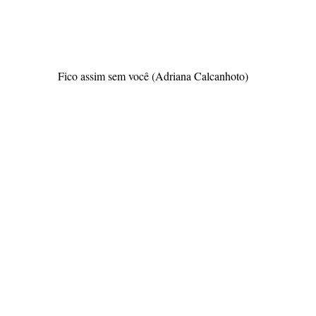
Fico assim sem você (Adriana Calcanhoto)