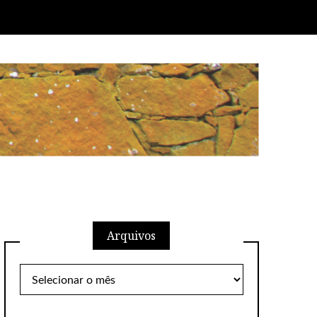
Arquivos
Arquivos