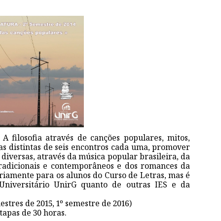
 A filosofia através de canções populares, mitos,
s distintas de seis encontros cada uma, promover
s diversas, através da música popular brasileira, da
tradicionais e contemporâneos e dos romances da
ariamente para os alunos do Curso de Letras, mas é
Universitário UnirG quanto de outras IES e da
estres de 2015, 1º semestre de 2016)
tapas de 30 horas.