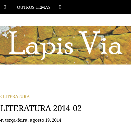
OUTROS TEMAS
 E LITERATURA
 LITERATURA 2014-02
on
terça-feira, agosto 19, 2014