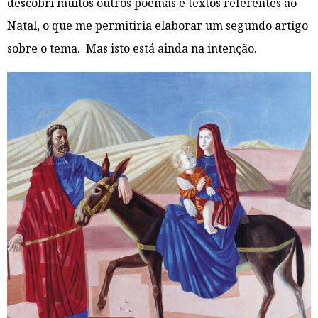
descobri muitos outros poemas e textos referentes ao
Natal, o que me permitiria elaborar um segundo artigo
sobre o tema. Mas isto está ainda na intenção.