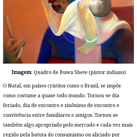
Imagem
: Quadro de Buwa Shete (pintor indiano)
O Natal, em países cristãos como o Brasil, se impôs
como costume a quase todo mundo. Tornou-se dia
feriado, dia de encontro e sinônimo de encontro e
convivência entre familiares e amigos. Tornou-se
também algo apropriado pelo mercado e cada vez mais
regido pela batuta do consumismo ou aliciado por