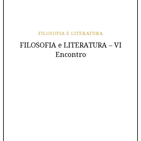
FILOSOFIA E LITERATURA
FILOSOFIA e LITERATURA – VI
Encontro