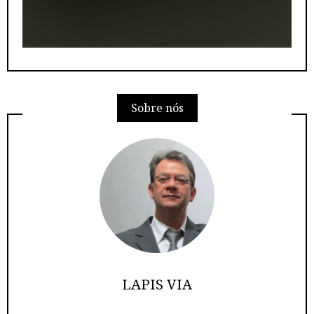
Sobre nós
LAPIS VIA