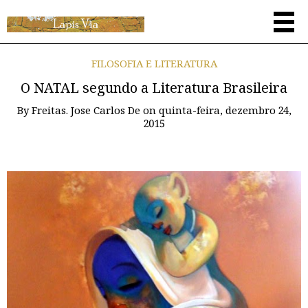
FILOSOFIA E LITERATURA
O NATAL segundo a Literatura Brasileira
By
Freitas. Jose Carlos De
on
quinta-feira, dezembro 24,
2015