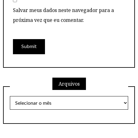
Salvar meus dados neste navegador para a
próxima vez que eu comentar.
Arquivos
Arquivos