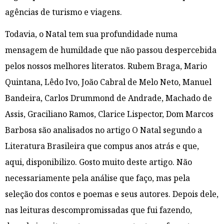
agências de turismo e viagens.
Todavia, o Natal tem sua profundidade numa
mensagem de humildade que não passou despercebida
pelos nossos melhores literatos. Rubem Braga, Mario
Quintana, Lêdo Ivo, João Cabral de Melo Neto, Manuel
Bandeira, Carlos Drummond de Andrade, Machado de
Assis, Graciliano Ramos, Clarice Lispector, Dom Marcos
Barbosa são analisados no artigo O Natal segundo a
Literatura Brasileira que compus anos atrás e que,
aqui, disponibilizo. Gosto muito deste artigo. Não
necessariamente pela análise que faço, mas pela
seleção dos contos e poemas e seus autores. Depois dele,
nas leituras descompromissadas que fui fazendo,