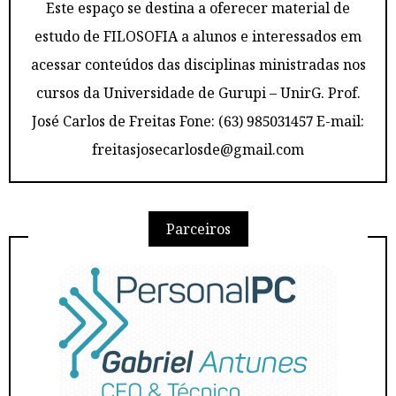
Este espaço se destina a oferecer material de
estudo de FILOSOFIA a alunos e interessados em
acessar conteúdos das disciplinas ministradas nos
cursos da Universidade de Gurupi – UnirG. Prof.
José Carlos de Freitas Fone: (63) 985031457 E-mail:
freitasjosecarlosde@gmail.com
Parceiros