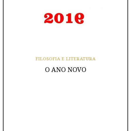
FILOSOFIA E LITERATURA
O ANO NOVO