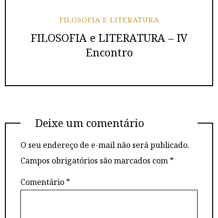
FILOSOFIA E LITERATURA
FILOSOFIA e LITERATURA – IV
Encontro
Deixe um comentário
O seu endereço de e-mail não será publicado.
Campos obrigatórios são marcados com
*
Comentário
*