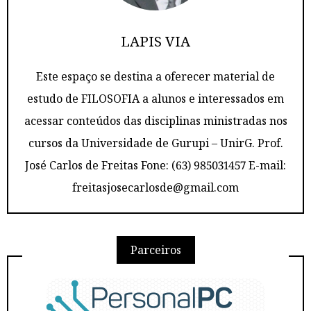
LAPIS VIA
Este espaço se destina a oferecer material de
estudo de FILOSOFIA a alunos e interessados em
acessar conteúdos das disciplinas ministradas nos
cursos da Universidade de Gurupi – UnirG. Prof.
José Carlos de Freitas Fone: (63) 985031457 E-mail:
freitasjosecarlosde@gmail.com
Parceiros