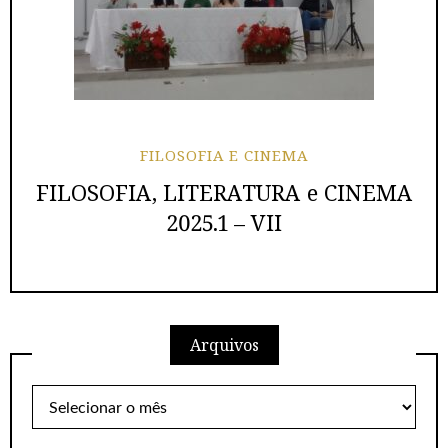
FILOSOFIA E CINEMA
FILOSOFIA, LITERATURA e CINEMA
2025.1 – VII
Arquivos
Arquivos