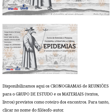
Disponibilizamos aqui os CRONOGRAMAS de REUNIÕES
para o GRUPO DE ESTUDO e os MATERIAIS (textos,
livros) previstos como roteiro dos encontros. Para tanto,
clicar no nome do filósofo-autor.