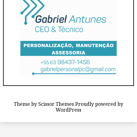
Theme by
Scissor Themes
Proudly powered by
WordPress