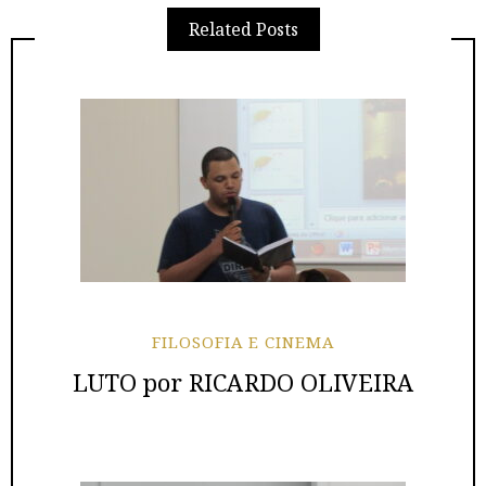
Related Posts
FILOSOFIA E CINEMA
LUTO por RICARDO OLIVEIRA