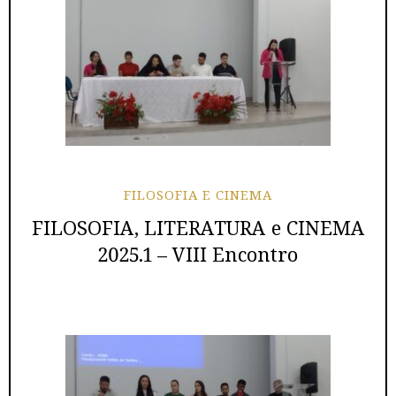
FILOSOFIA E CINEMA
FILOSOFIA, LITERATURA e CINEMA
2025.1 – VIII Encontro