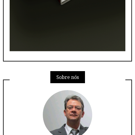
Sobre nós