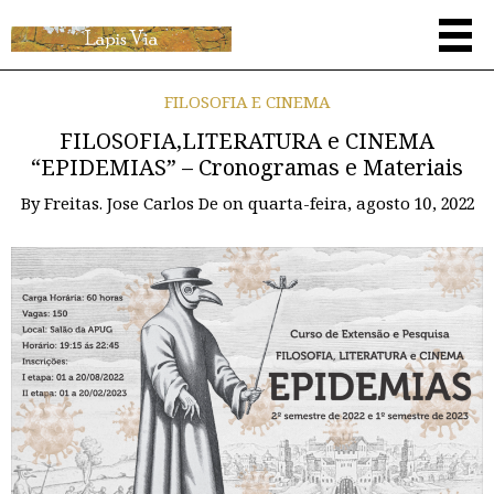
FILOSOFIA E CINEMA
FILOSOFIA,LITERATURA e CINEMA
“EPIDEMIAS” – Cronogramas e Materiais
By
Freitas. Jose Carlos De
on
quarta-feira, agosto 10, 2022