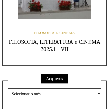
FILOSOFIA E CINEMA
FILOSOFIA, LITERATURA e CINEMA
2025.1 – VII
Arquivos
Arquivos