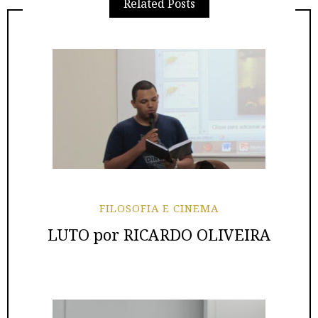
Related Posts
FILOSOFIA E CINEMA
LUTO por RICARDO OLIVEIRA