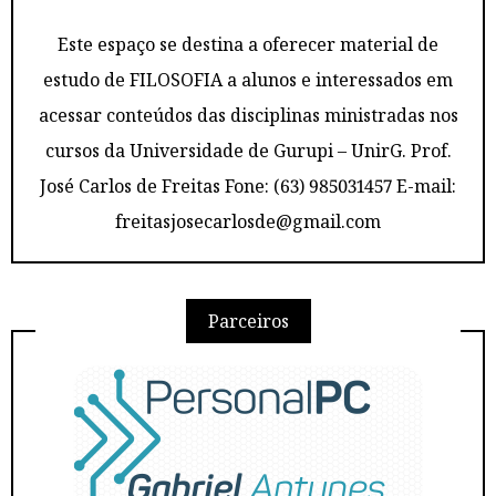
Este espaço se destina a oferecer material de
estudo de FILOSOFIA a alunos e interessados em
acessar conteúdos das disciplinas ministradas nos
cursos da Universidade de Gurupi – UnirG. Prof.
José Carlos de Freitas Fone: (63) 985031457 E-mail:
freitasjosecarlosde@gmail.com
Parceiros