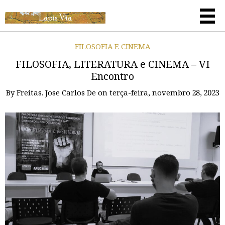
FILOSOFIA E CINEMA
FILOSOFIA, LITERATURA e CINEMA – VI
Encontro
By
Freitas. Jose Carlos De
on
terça-feira, novembro 28, 2023