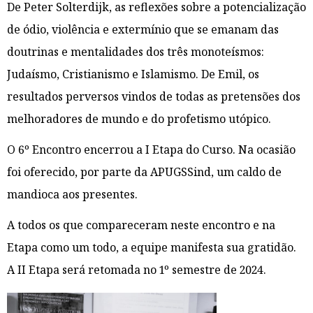
De Peter Solterdijk, as reflexões sobre a potencialização
de ódio, violência e extermínio que se emanam das
doutrinas e mentalidades dos três monoteísmos:
Judaísmo, Cristianismo e Islamismo. De Emil, os
resultados perversos vindos de todas as pretensões dos
melhoradores de mundo e do profetismo utópico.
O 6º Encontro encerrou a I Etapa do Curso. Na ocasião
foi oferecido, por parte da APUGSSind, um caldo de
mandioca aos presentes.
A todos os que compareceram neste encontro e na
Etapa como um todo, a equipe manifesta sua gratidão.
A II Etapa será retomada no 1º semestre de 2024.