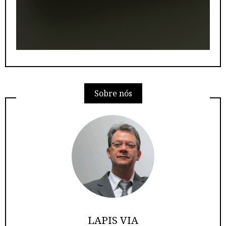
Sobre nós
LAPIS VIA