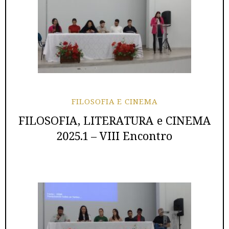
FILOSOFIA E CINEMA
FILOSOFIA, LITERATURA e CINEMA
2025.1 – VIII Encontro