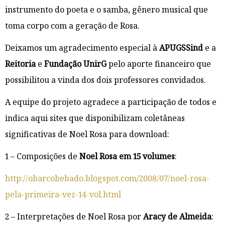
instrumento do poeta e o samba, gênero musical que
toma corpo com a geração de Rosa.
Deixamos um agradecimento especial à
APUGSSind
e a
Reitoria
e
Fundação UnirG
pelo aporte financeiro que
possibilitou a vinda dos dois professores convidados.
A equipe do projeto agradece a participação de todos e
indica aqui sites que disponibilizam coletâneas
significativas de Noel Rosa para download:
1 – Composições de
Noel Rosa em 15 volumes
:
http://obarcobebado.blogspot.com/2008/07/noel-rosa-
pela-primeira-vez-14-vol.html
2 – Interpretações de Noel Rosa por
Aracy de Almeida
: