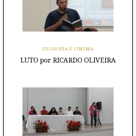
FILOSOFIA E CINEMA
LUTO por RICARDO OLIVEIRA