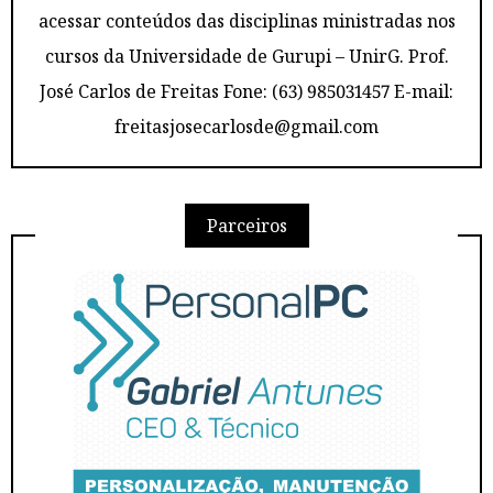
acessar conteúdos das disciplinas ministradas nos
cursos da Universidade de Gurupi – UnirG. Prof.
José Carlos de Freitas Fone: (63) 985031457 E-mail:
freitasjosecarlosde@gmail.com
Parceiros