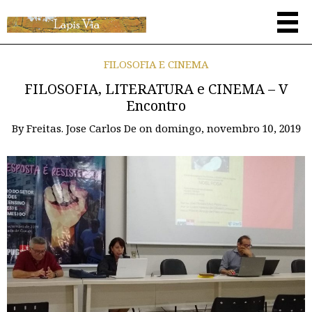
FILOSOFIA E CINEMA
FILOSOFIA, LITERATURA e CINEMA – V
Encontro
By
Freitas. Jose Carlos De
on
domingo, novembro 10, 2019