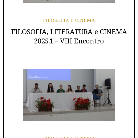
FILOSOFIA E CINEMA
FILOSOFIA, LITERATURA e CINEMA
2025.1 – VIII Encontro