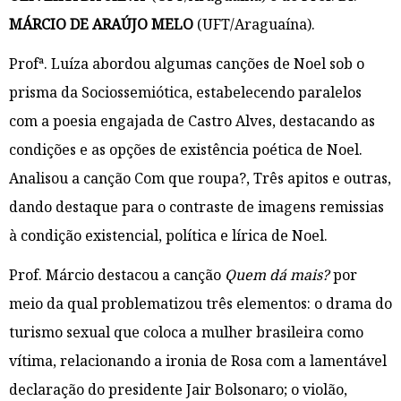
MÁRCIO DE ARAÚJO MELO
(UFT/Araguaína).
Profª. Luíza abordou algumas canções de Noel sob o
prisma da Sociossemiótica, estabelecendo paralelos
com a poesia engajada de Castro Alves, destacando as
condições e as opções de existência poética de Noel.
Analisou a canção Com que roupa?, Três apitos e outras,
dando destaque para o contraste de imagens remissias
à condição existencial, política e lírica de Noel.
Prof. Márcio destacou a canção
Quem dá mais?
por
meio da qual problematizou três elementos: o drama do
turismo sexual que coloca a mulher brasileira como
vítima, relacionando a ironia de Rosa com a lamentável
declaração do presidente Jair Bolsonaro; o violão,