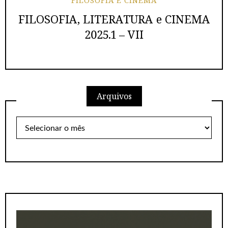
FILOSOFIA E CINEMA
FILOSOFIA, LITERATURA e CINEMA
2025.1 – VII
Arquivos
Arquivos