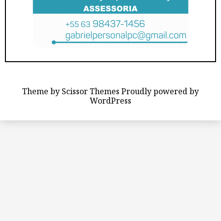
Theme by
Scissor Themes
Proudly powered by
WordPress