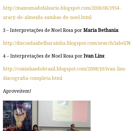
http://maisumadofalsario.blogspot.com/2018/06/1954-
aracy-de-almeida-sambas-de-noel.html
3 – Interpretações de Noel Rosa por
Maria Bethania
:
http://discosdaabelharainha.blogspot.com/search/labe
4 – Interpretações de Noel Rosa por
Ivan Lins
:
http://coisinhasdobrasil.blogspot.com/2008/10/ivan-lins-
discografia-completa.html
Aproveitem!