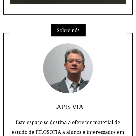
Sobre nós
LAPIS VIA
Este espaço se destina a oferecer material de
estudo de FILOSOFIA a alunos e interessados em