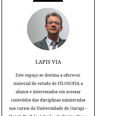
LAPIS VIA
Este espaço se destina a oferecer
material de estudo de FILOSOFIA a
alunos e interessados em acessar
conteúdos das disciplinas ministradas
nos cursos da Universidade de Gurupi –