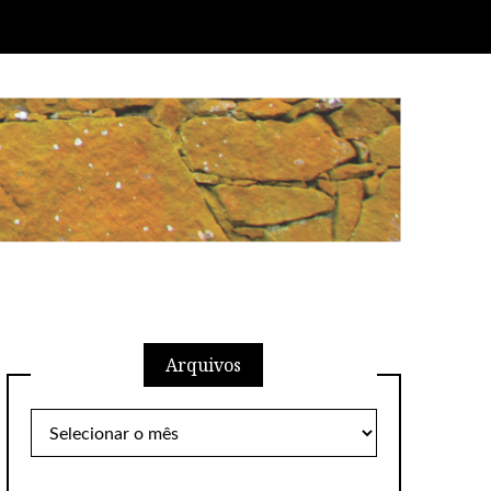
Arquivos
Arquivos