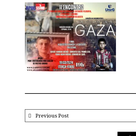
Previous Post