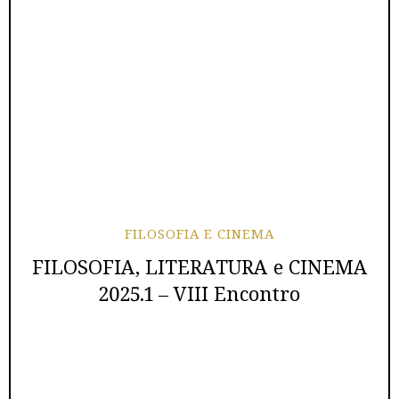
FILOSOFIA E CINEMA
FILOSOFIA, LITERATURA e CINEMA
2025.1 – VIII Encontro