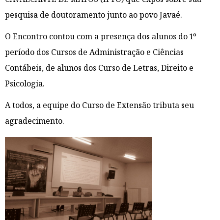
pesquisa de doutoramento junto ao povo Javaé.
O Encontro contou com a presença dos alunos do 1º
período dos Cursos de Administração e Ciências
Contábeis, de alunos dos Curso de Letras, Direito e
Psicologia.
A todos, a equipe do Curso de Extensão tributa seu
agradecimento.