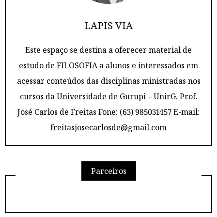
LAPIS VIA
Este espaço se destina a oferecer material de
estudo de FILOSOFIA a alunos e interessados em
acessar conteúdos das disciplinas ministradas nos
cursos da Universidade de Gurupi – UnirG. Prof.
José Carlos de Freitas Fone: (63) 985031457 E-mail:
freitasjosecarlosde@gmail.com
Parceiros