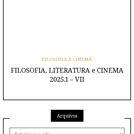
FILOSOFIA E CINEMA
FILOSOFIA, LITERATURA e CINEMA
2025.1 – VII
Arquivos
Arquivos