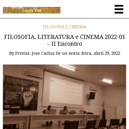
FILOSOFIA E CINEMA
FILOSOFIA, LITERATURA e CINEMA 2022-01
– II Encontro
By
Freitas. Jose Carlos De
on
sexta-feira, abril 29, 2022