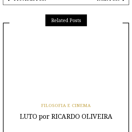
Related Posts
FILOSOFIA E CINEMA
LUTO por RICARDO OLIVEIRA