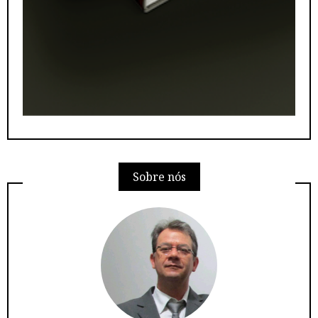
Sobre nós