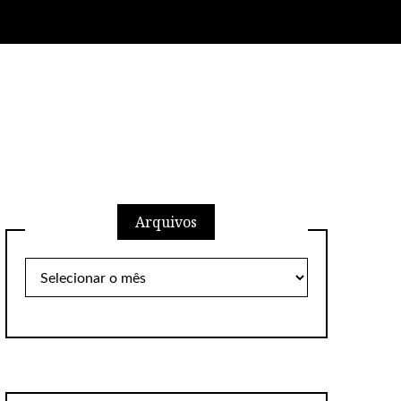
Arquivos
Arquivos