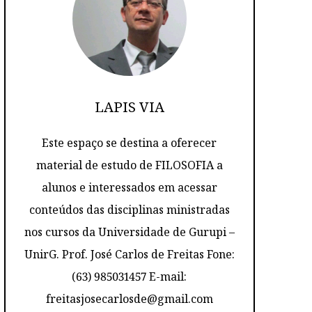
LAPIS VIA
Este espaço se destina a oferecer
material de estudo de FILOSOFIA a
alunos e interessados em acessar
conteúdos das disciplinas ministradas
nos cursos da Universidade de Gurupi –
UnirG. Prof. José Carlos de Freitas Fone:
(63) 985031457 E-mail:
freitasjosecarlosde@gmail.com