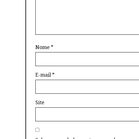
Nome
*
E-mail
*
Site