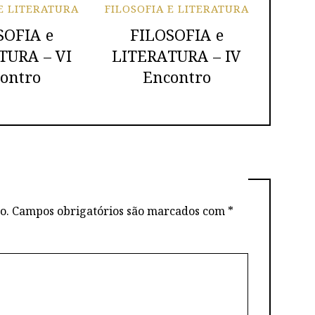
 E LITERATURA
FILOSOFIA E LITERATURA
SOFIA e
FILOSOFIA e
TURA – VI
LITERATURA – IV
ontro
Encontro
o.
Campos obrigatórios são marcados com
*