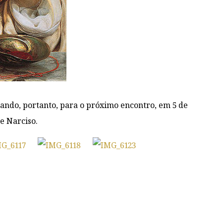
ando, portanto, para o próximo encontro, em 5 de
e Narciso.