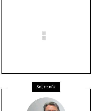
Sobre nós