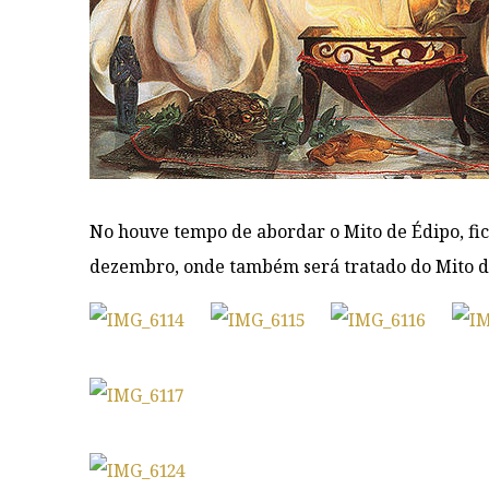
No houve tempo de abordar o Mito de Édipo, fic
dezembro, onde também será tratado do Mito d