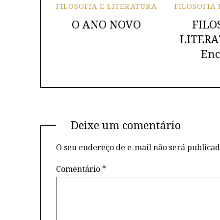
FILOSOFIA E LITERATURA
FILOSOFIA
O ANO NOVO
FILO
LITERA
Enc
Deixe um comentário
O seu endereço de e-mail não será publicad
Comentário
*