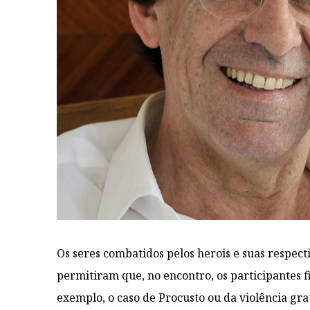
Os seres combatidos pelos herois e suas respecti
permitiram que, no encontro, os participantes f
exemplo, o caso de Procusto ou da violência grat