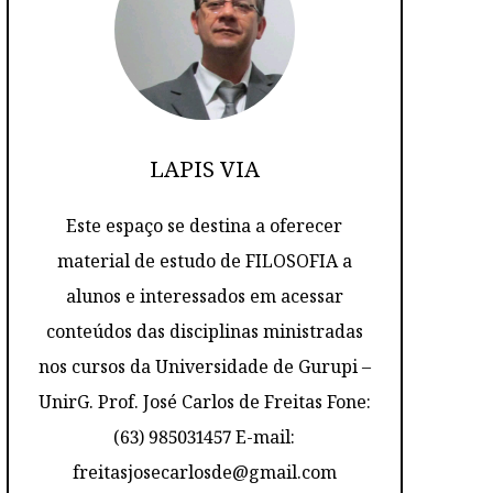
LAPIS VIA
Este espaço se destina a oferecer
material de estudo de FILOSOFIA a
alunos e interessados em acessar
conteúdos das disciplinas ministradas
nos cursos da Universidade de Gurupi –
UnirG. Prof. José Carlos de Freitas Fone:
(63) 985031457 E-mail:
freitasjosecarlosde@gmail.com