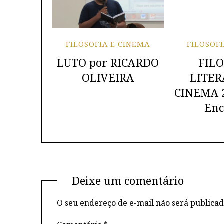
FILOSOFIA E CINEMA
FILOSOF
LUTO por RICARDO
FILO
OLIVEIRA
LITER
CINEMA 20
Enc
Deixe um comentário
O seu endereço de e-mail não será publicad