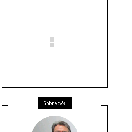
Sobre nós