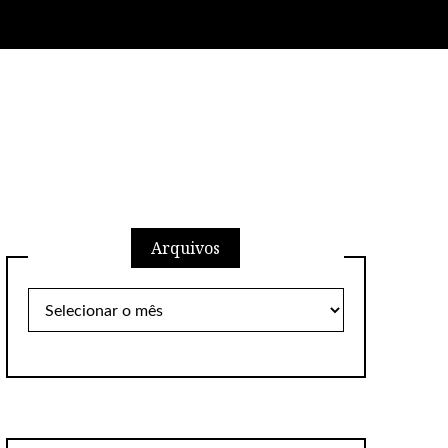
Arquivos
Arquivos