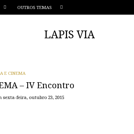
OUTROS TEMAS
IA E CINEMA
EMA – IV Encontro
n
sexta-feira, outubro 23, 2015