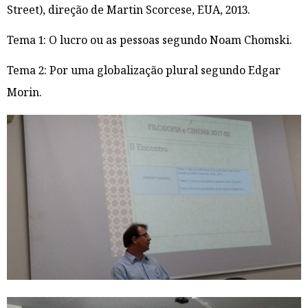
Street), direção de Martin Scorcese, EUA, 2013.
Tema 1: O lucro ou as pessoas segundo Noam Chomski.
Tema 2: Por uma globalização plural segundo Edgar
Morin.