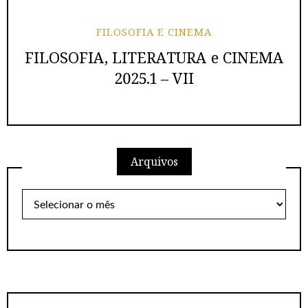
FILOSOFIA E CINEMA
FILOSOFIA, LITERATURA e CINEMA
2025.1 – VII
Arquivos
Arquivos