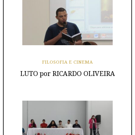
FILOSOFIA E CINEMA
LUTO por RICARDO OLIVEIRA