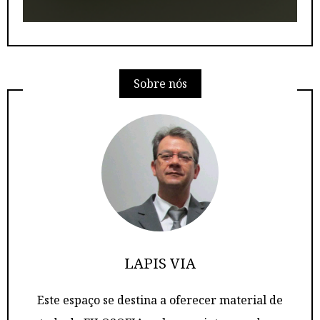
Sobre nós
LAPIS VIA
Este espaço se destina a oferecer material de