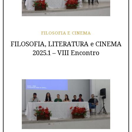
FILOSOFIA E CINEMA
FILOSOFIA, LITERATURA e CINEMA
2025.1 – VIII Encontro