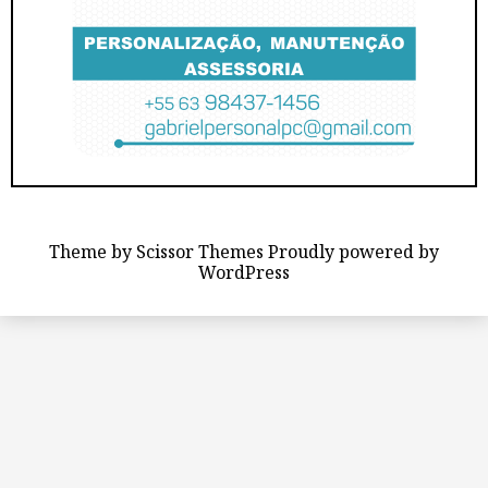
Theme by
Scissor Themes
Proudly powered by
WordPress