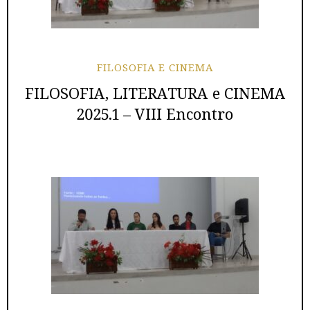
FILOSOFIA E CINEMA
FILOSOFIA, LITERATURA e CINEMA
2025.1 – VIII Encontro