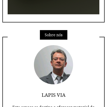
Sobre nós
LAPIS VIA