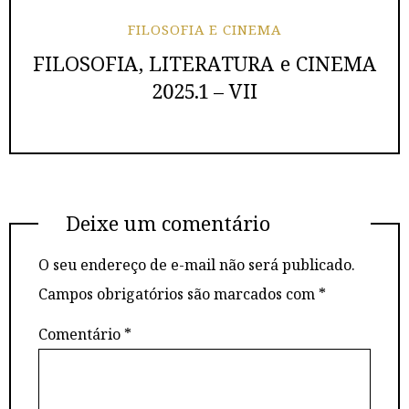
FILOSOFIA E CINEMA
FILOSOFIA, LITERATURA e CINEMA
2025.1 – VII
Deixe um comentário
O seu endereço de e-mail não será publicado.
Campos obrigatórios são marcados com
*
Comentário
*