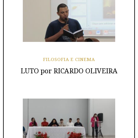
FILOSOFIA E CINEMA
LUTO por RICARDO OLIVEIRA