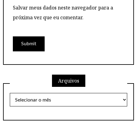
Salvar meus dados neste navegador para a
próxima vez que eu comentar.
Arquivos
Arquivos