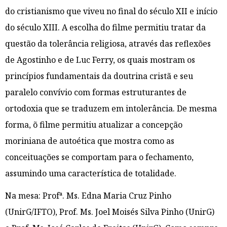
do cristianismo que viveu no final do século XII e início
do século XIII. A escolha do filme permitiu tratar da
questão da tolerância religiosa, através das reflexões
de Agostinho e de Luc Ferry, os quais mostram os
princípios fundamentais da doutrina cristã e seu
paralelo convívio com formas estruturantes de
ortodoxia que se traduzem em intolerância. De mesma
forma, õ filme permitiu atualizar a concepção
moriniana de autoética que mostra como as
conceituações se comportam para o fechamento,
assumindo uma característica de totalidade.
Na mesa: Profª. Ms. Edna Maria Cruz Pinho
(UnirG/IFTO), Prof. Ms. Joel Moisés Silva Pinho (UnirG)