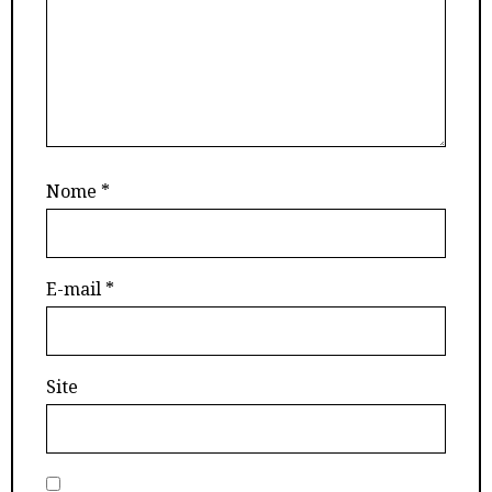
Nome
*
E-mail
*
Site