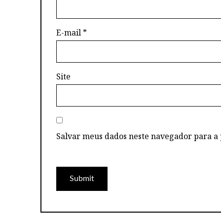
E-mail
*
Site
Salvar meus dados neste navegador para a