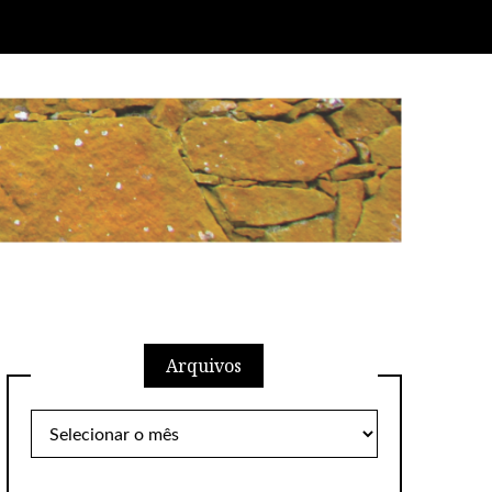
Arquivos
Arquivos