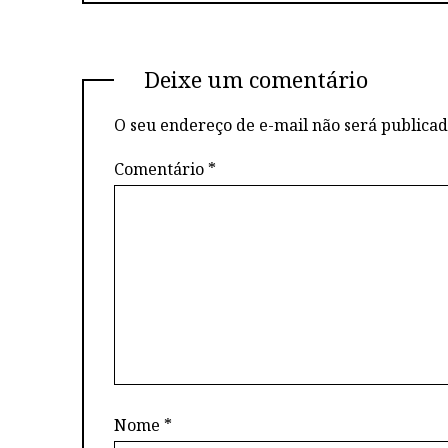
Deixe um comentário
O seu endereço de e-mail não será publicad
Comentário
*
Nome
*