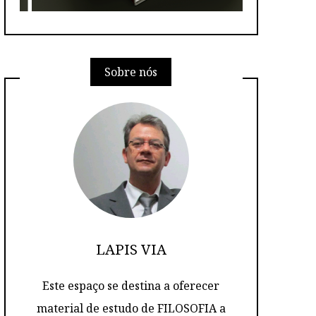
Sobre nós
LAPIS VIA
Este espaço se destina a oferecer
material de estudo de FILOSOFIA a