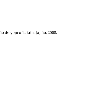
ção de yojiro Takita, Japão, 2008.