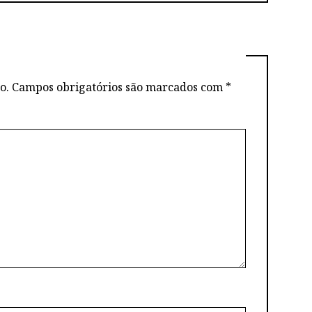
o.
Campos obrigatórios são marcados com
*