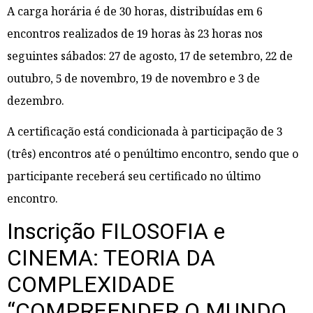
A carga horária é de 30 horas, distribuídas em 6
encontros realizados de 19 horas às 23 horas nos
seguintes sábados: 27 de agosto, 17 de setembro, 22 de
outubro, 5 de novembro, 19 de novembro e 3 de
dezembro.
A certificação está condicionada à participação de 3
(três) encontros até o penúltimo encontro, sendo que o
participante receberá seu certificado no último
encontro.