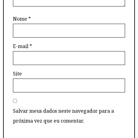
Nome
*
E-mail
*
Site
Salvar meus dados neste navegador para a
próxima vez que eu comentar.