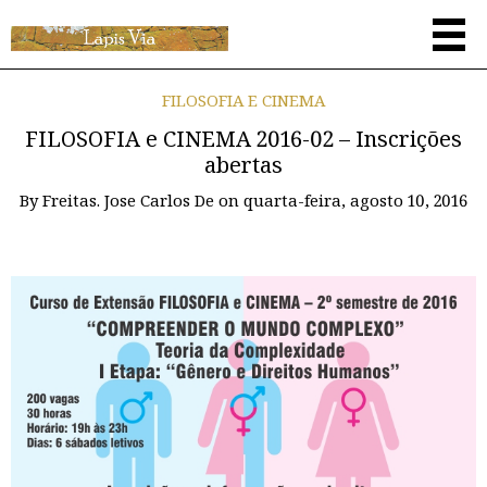
FILOSOFIA E CINEMA
FILOSOFIA e CINEMA 2016-02 – Inscrições
abertas
By
Freitas. Jose Carlos De
on
quarta-feira, agosto 10, 2016