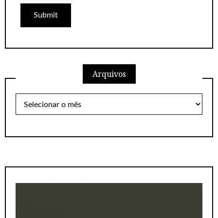
Arquivos
Arquivos