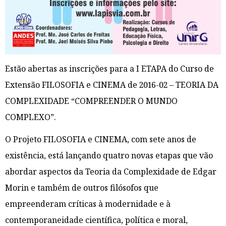
Estão abertas as inscrições para a I ETAPA do Curso de
Extensão FILOSOFIA e CINEMA de 2016-02 – TEORIA DA
COMPLEXIDADE “COMPREENDER O MUNDO
COMPLEXO”.
O Projeto FILOSOFIA e CINEMA, com sete anos de
existência, está lançando quatro novas etapas que vão
abordar aspectos da Teoria da Complexidade de Edgar
Morin e também de outros filósofos que
empreenderam críticas à modernidade e à
contemporaneidade científica, política e moral,