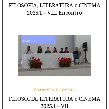
FILOSOFIA, LITERATURA e CINEMA
2025.1 – VIII Encontro
FILOSOFIA E CINEMA
FILOSOFIA, LITERATURA e CINEMA
2025.1 – VII