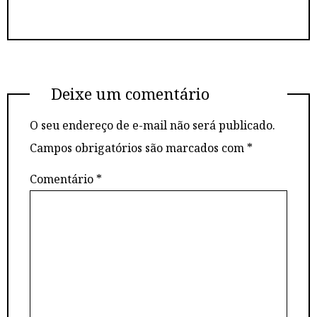
Deixe um comentário
O seu endereço de e-mail não será publicado.
Campos obrigatórios são marcados com
*
Comentário
*