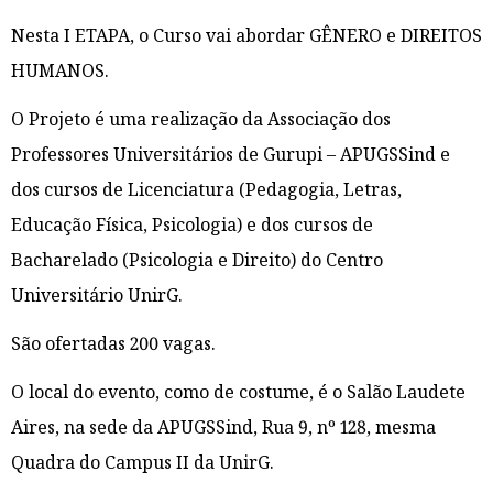
Nesta I ETAPA, o Curso vai abordar GÊNERO e DIREITOS
HUMANOS.
O Projeto é uma realização da Associação dos
Professores Universitários de Gurupi – APUGSSind e
dos cursos de Licenciatura (Pedagogia, Letras,
Educação Física, Psicologia) e dos cursos de
Bacharelado (Psicologia e Direito) do Centro
Universitário UnirG.
São ofertadas 200 vagas.
O local do evento, como de costume, é o Salão Laudete
Aires, na sede da APUGSSind, Rua 9, nº 128, mesma
Quadra do Campus II da UnirG.