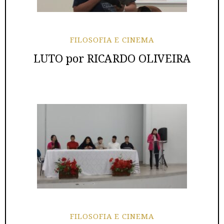
FILOSOFIA E CINEMA
LUTO por RICARDO OLIVEIRA
FILOSOFIA E CINEMA