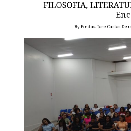
FILOSOFIA, LITERATUR
Enc
By
Freitas. Jose Carlos De