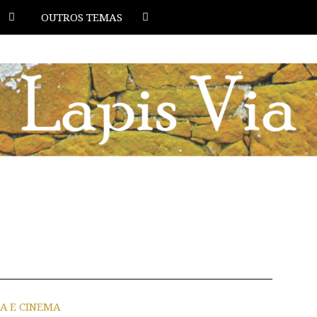
OUTROS TEMAS
IA E CINEMA