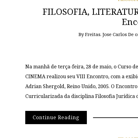
FILOSOFIA, LITERATURA
Enc
By
Freitas. Jose Carlos De
Na manhã de terça-feira, 28 de maio, o Curso 
CINEMA realizou seu VIII Encontro, com a exibi
Adrian Shergold, Reino Unido, 2005. O Encontro
Curricularizada da disciplina Filosofia Jurídica
Continue Reading