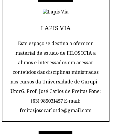
LAPIS VIA
Este espaço se destina a oferecer
material de estudo de FILOSOFIA a
alunos e interessados em acessar
conteúdos das disciplinas ministradas
nos cursos da Universidade de Gurupi –
UnirG. Prof. José Carlos de Freitas Fone:
(63) 985031457 E-mail:
freitasjosecarlosde@gmail.com