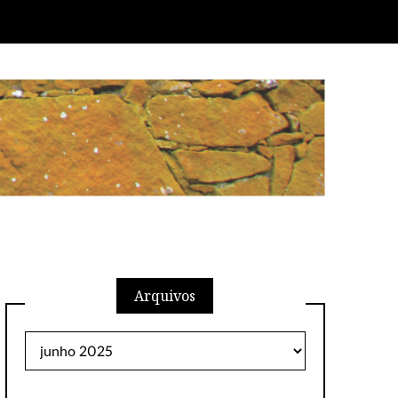
Arquivos
Arquivos