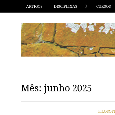
ARTIGOS
DISCIPLINAS
CURSOS
Mês:
junho 2025
FILOSOF