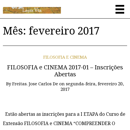
Mês:
fevereiro 2017
FILOSOFIA E CINEMA
FILOSOFIA e CINEMA 2017-01 – Inscrições
Abertas
By
Freitas. Jose Carlos De
on
segunda-feira, fevereiro 20,
2017
Estão abertas as inscrições para a I ETAPA do Curso de
Extensão FILOSOFIA e CINEMA “COMPREENDER O