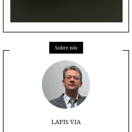
Sobre nós
LAPIS VIA