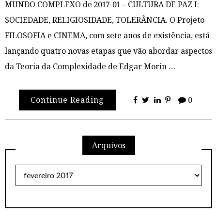
MUNDO COMPLEXO de 2017-01 – CULTURA DE PAZ I:
SOCIEDADE, RELIGIOSIDADE, TOLERÂNCIA. O Projeto
FILOSOFIA e CINEMA, com sete anos de existência, está
lançando quatro novas etapas que vão abordar aspectos
da Teoria da Complexidade de Edgar Morin …
Continue Reading
0
Arquivos
Arquivos