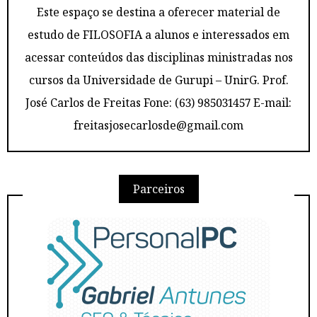
Este espaço se destina a oferecer material de
estudo de FILOSOFIA a alunos e interessados em
acessar conteúdos das disciplinas ministradas nos
cursos da Universidade de Gurupi – UnirG. Prof.
José Carlos de Freitas Fone: (63) 985031457 E-mail:
freitasjosecarlosde@gmail.com
Parceiros