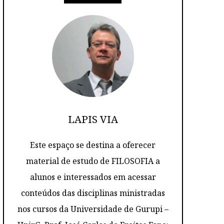
LAPIS VIA
Este espaço se destina a oferecer
material de estudo de FILOSOFIA a
alunos e interessados em acessar
conteúdos das disciplinas ministradas
nos cursos da Universidade de Gurupi –