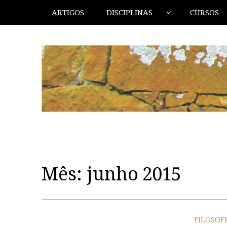
ARTIGOS
DISCIPLINAS
CURSOS
Mês:
junho 2015
FILOSOF