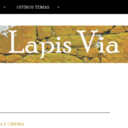
OUTROS TEMAS
IA E CINEMA