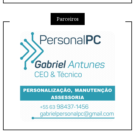
Parceiros