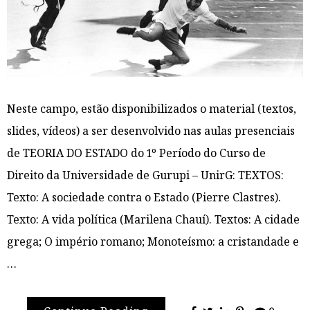
Neste campo, estão disponibilizados o material (textos,
slides, vídeos) a ser desenvolvido nas aulas presenciais
de TEORIA DO ESTADO do 1º Período do Curso de
Direito da Universidade de Gurupi – UnirG: TEXTOS:
Texto: A sociedade contra o Estado (Pierre Clastres).
Texto: A vida política (Marilena Chauí). Textos: A cidade
grega; O império romano; Monoteísmo: a cristandade e
…