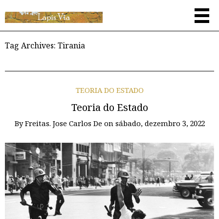
Tag Archives:
Tirania
TEORIA DO ESTADO
Teoria do Estado
By
Freitas. Jose Carlos De
on
sábado, dezembro 3, 2022