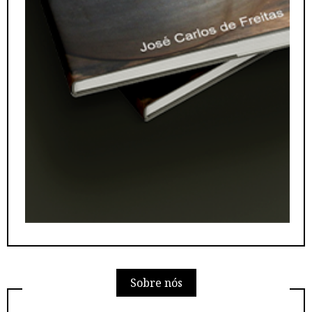
Sobre nós