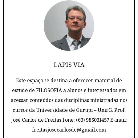
LAPIS VIA
Este espaço se destina a oferecer material de
estudo de FILOSOFIA a alunos e interessados em
acessar conteúdos das disciplinas ministradas nos
cursos da Universidade de Gurupi – UnirG. Prof.
José Carlos de Freitas Fone: (63) 985031457 E-mail:
freitasjosecarlosde@gmail.com