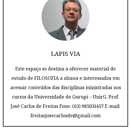
LAPIS VIA
Este espaço se destina a oferecer material de
estudo de FILOSOFIA a alunos e interessados em
acessar conteúdos das disciplinas ministradas nos
cursos da Universidade de Gurupi – UnirG. Prof.
José Carlos de Freitas Fone: (63) 985031457 E-mail:
freitasjosecarlosde@gmail.com