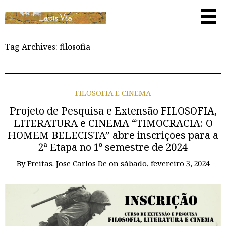
Tag Archives:
filosofia
FILOSOFIA E CINEMA
Projeto de Pesquisa e Extensão FILOSOFIA,
LITERATURA e CINEMA “TIMOCRACIA: O
HOMEM BELECISTA” abre inscrições para a
2ª Etapa no 1º semestre de 2024
By
Freitas. Jose Carlos De
on
sábado, fevereiro 3, 2024