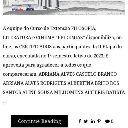
A equipe do Curso de Extensão FILOSOFIA,
LITERATURA e CINEMA “EPIDEMIAS” disponibiliza, on
line, os CERTIFICADOS aos participantes da II Etapa do
curso, executada no 1º semestre letivo de 2023. E
aproveita para agradecer a todos os que
compareceram. ADRIANA ALVES CASTELO BRANCO
ADRIANA ALVES RODRIGUES ALBERTINA BRITO DOS
SANTOS ALINE SOUSA MILHOMENS ALTIERIS BATISTA
…
Continue Reading
0