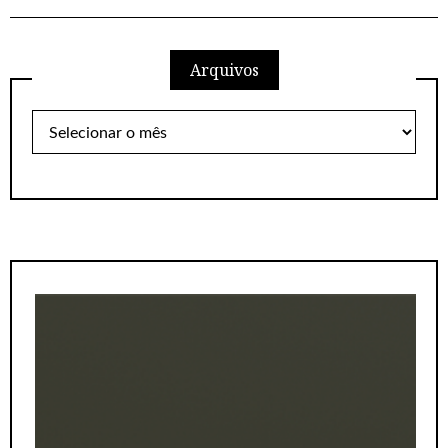
Arquivos
Arquivos