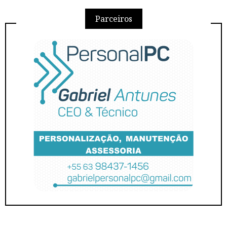
Parceiros