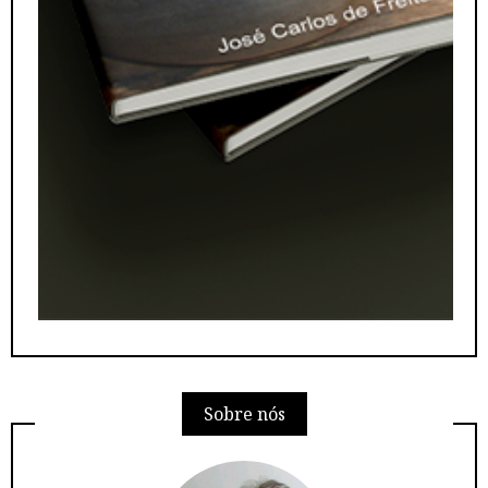
Sobre nós