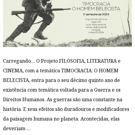
Carregando… O Projeto FILOSOFIA, LITERATURA e
CINEMA, com a temática TIMOCRACIA: O HOMEM
BELECISTA, entra para o seu décimo quinto ano de
existência com temática voltada para a Guerra e os
Direitos Humanos. As guerras são uma constante na
história. E seus efeitos são duradouros e modificadores
da paisagem humana no planeta. Acontecidas, elas
deveriam …