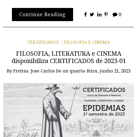
Continue Reading
0
CERTIFICADOS
FILOSOFIA E CINEMA
FILOSOFIA, LITERATURA e CINEMA
disponibiliza CERTIFICADOS de 2023-01
By
Freitas. Jose Carlos De
on
quarta-feira, junho 21, 2023