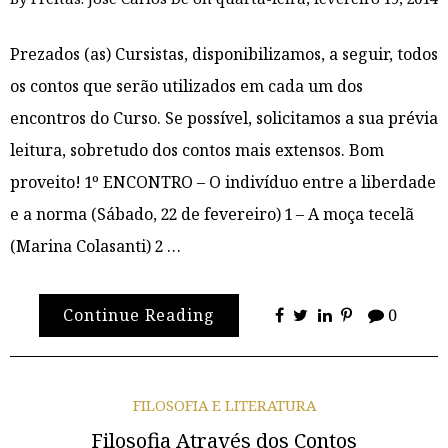
Prezados (as) Cursistas, disponibilizamos, a seguir, todos
os contos que serão utilizados em cada um dos
encontros do Curso. Se possível, solicitamos a sua prévia
leitura, sobretudo dos contos mais extensos. Bom
proveito! 1º ENCONTRO – O indivíduo entre a liberdade
e a norma (Sábado, 22 de fevereiro) 1 – A moça tecelã
(Marina Colasanti) 2 …
Continue Reading
0
FILOSOFIA E LITERATURA
Filosofia Através dos Contos