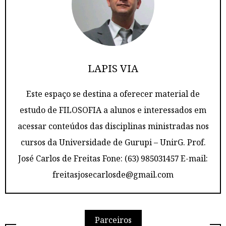
LAPIS VIA
Este espaço se destina a oferecer material de
estudo de FILOSOFIA a alunos e interessados em
acessar conteúdos das disciplinas ministradas nos
cursos da Universidade de Gurupi – UnirG. Prof.
José Carlos de Freitas Fone: (63) 985031457 E-mail:
freitasjosecarlosde@gmail.com
Parceiros