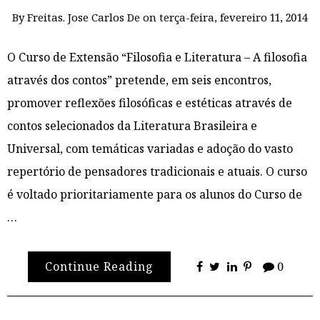
By
Freitas. Jose Carlos De
on
terça-feira, fevereiro 11, 2014
O Curso de Extensão “Filosofia e Literatura – A filosofia
através dos contos” pretende, em seis encontros,
promover reflexões filosóficas e estéticas através de
contos selecionados da Literatura Brasileira e
Universal, com temáticas variadas e adoção do vasto
repertório de pensadores tradicionais e atuais. O curso
é voltado prioritariamente para os alunos do Curso de
…
Continue Reading
0