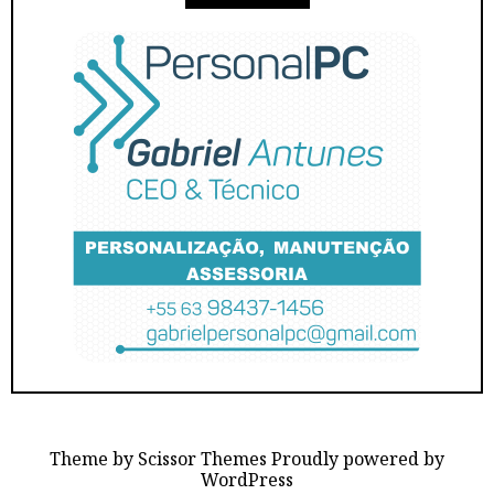
Theme by
Scissor Themes
Proudly powered by
WordPress