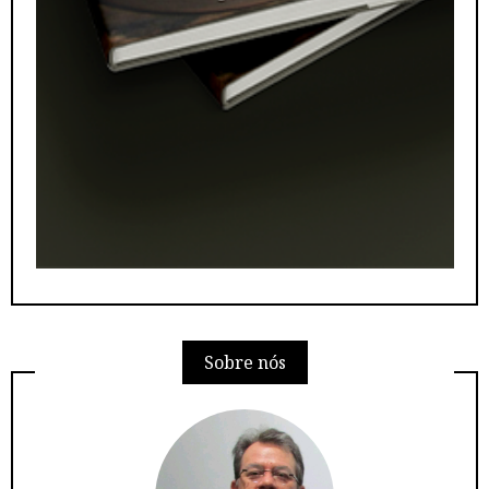
Sobre nós